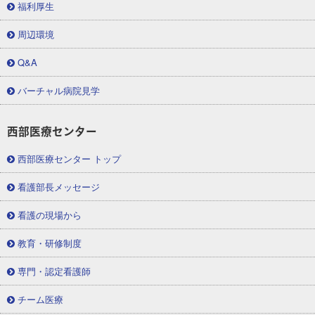
福利厚生
周辺環境
Q&A
バーチャル病院見学
西部医療センター
西部医療センター トップ
看護部長メッセージ
看護の現場から
教育・研修制度
専門・認定看護師
チーム医療