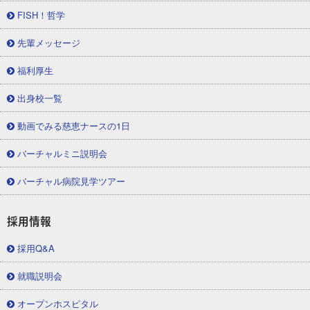
FISH！哲学
先輩メッセージ
福利厚生
出身校一覧
動画でみる慈恵ナースの1日
バーチャルミニ説明会
バーチャル病院見学ツアー
採用情報
採用Q&A
就職説明会
オープンホスピタル