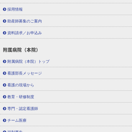
採用情報
助産師募集のご案内
資料請求／お申込み
附属病院（本院）
附属病院（本院）トップ
看護部長メッセージ
看護の現場から
教育・研修制度
専門・認定看護師
チーム医療
福利厚生