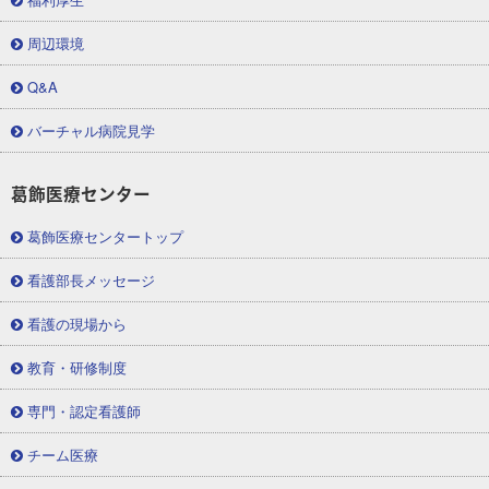
周辺環境
Q&A
バーチャル病院見学
葛飾医療センター
葛飾医療センタートップ
看護部長メッセージ
看護の現場から
教育・研修制度
専門・認定看護師
チーム医療