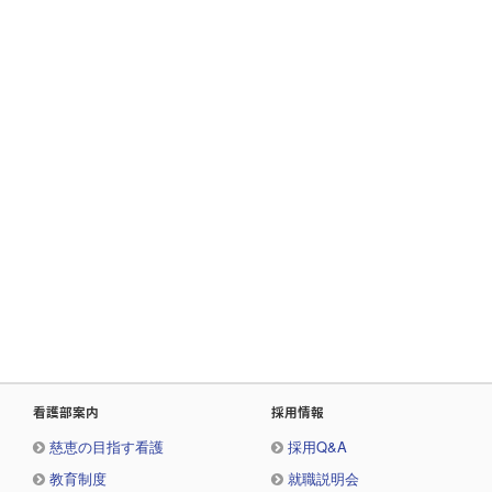
看護部案内
採用情報
慈恵の目指す看護
採用Q&A
教育制度
就職説明会