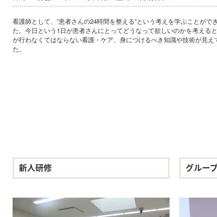
看護師として、”患者さんの24時間を整える”という考えを学ぶことがで
た。今日という1日が患者さんにとってどうなって欲しいのかを考える
が行わなくてはならない看護・ケア、身につけるべき知識や技術が見え
た。
新人研修
グルー