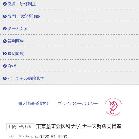
教育・研修制度
専門・認定看護師
チーム医療
福利厚生
周辺環境
Q&A
バーチャル病院見学
個人情報保護方針
プライバシーポリシー
東京慈恵会医科大学 ナース就職支援室
お問い合わせ
0120-51-4199
フリーダイヤル