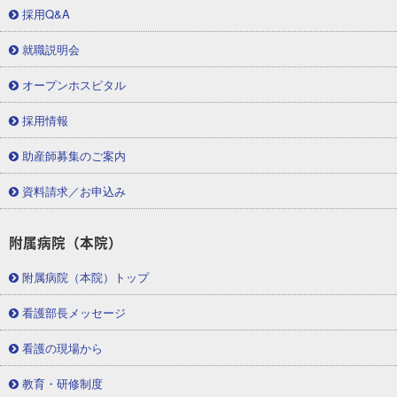
採用Q&A
就職説明会
オープンホスピタル
採用情報
助産師募集のご案内
資料請求／お申込み
附属病院（本院）
附属病院（本院）トップ
看護部長メッセージ
看護の現場から
教育・研修制度