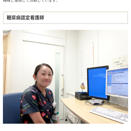
糖尿病認定看護師