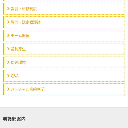
教育・研修制度
専門・認定看護師
チーム医療
福利厚生
周辺環境
Q&A
バーチャル病院見学
看護部案内