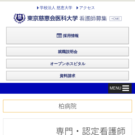
学校法人 慈恵大学
アクセス
採用情報
就職説明会
オープンホスピタル
資料請求
MENU
柏病院
専門・認定看護師