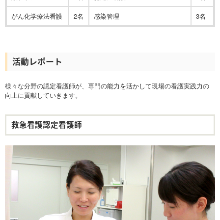
がん化学療法看護
2名
感染管理
3名
活動レポート
様々な分野の認定看護師が、専門の能力を活かして現場の看護実践力の
向上に貢献していきます。
救急看護認定看護師