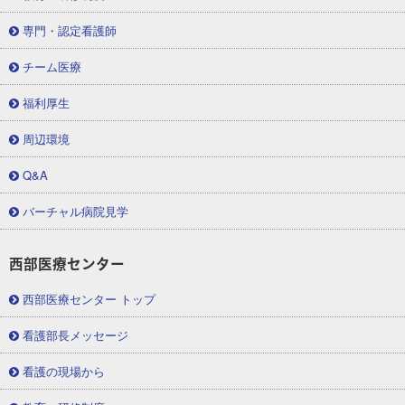
専門・認定看護師
チーム医療
福利厚生
周辺環境
Q&A
バーチャル病院見学
西部医療センター
西部医療センター トップ
看護部長メッセージ
看護の現場から