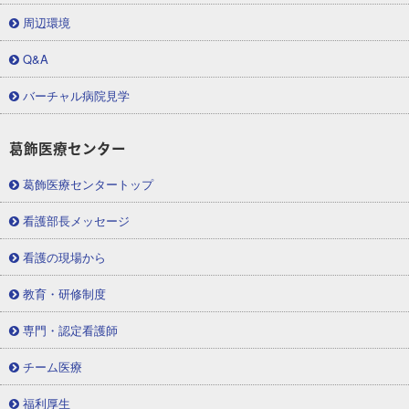
周辺環境
Q&A
バーチャル病院見学
葛飾医療センター
葛飾医療センタートップ
看護部長メッセージ
看護の現場から
教育・研修制度
専門・認定看護師
チーム医療
福利厚生