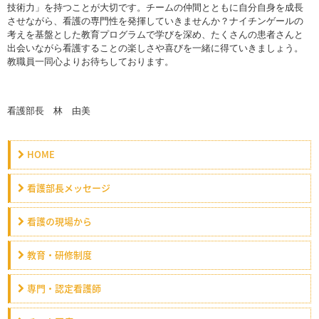
技術力」を持つことが大切です。チームの仲間とともに自分自身を成長
させながら、看護の専門性を発揮していきませんか？ナイチンゲールの
考えを基盤とした教育プログラムで学びを深め、たくさんの患者さんと
出会いながら看護することの楽しさや喜びを一緒に得ていきましょう。
教職員一同心よりお待ちしております。
看護部長 林 由美
HOME
看護部長メッセージ
看護の現場から
教育・研修制度
専門・認定看護師