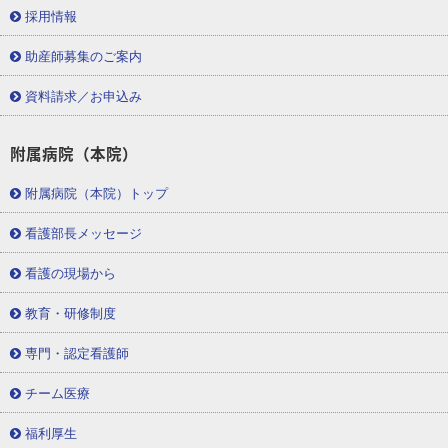
採用情報
助産師募集のご案内
資料請求／お申込み
附属病院（本院）
附属病院（本院）トップ
看護部長メッセージ
看護の現場から
教育・研修制度
専門・認定看護師
チーム医療
福利厚生