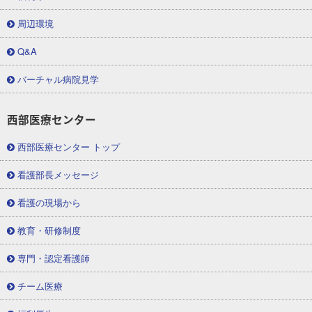
周辺環境
Q&A
バーチャル病院見学
西部医療センター
西部医療センター トップ
看護部長メッセージ
看護の現場から
教育・研修制度
専門・認定看護師
チーム医療