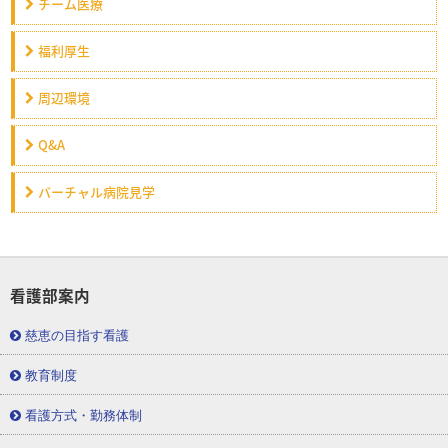
チーム医療
福利厚生
周辺環境
Q&A
バーチャル病院見学
看護部案内
慈恵の目指す看護
教育制度
看護方式・勤務体制