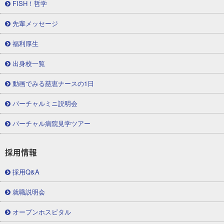
FISH！哲学
先輩メッセージ
福利厚生
出身校一覧
動画でみる慈恵ナースの1日
バーチャルミニ説明会
バーチャル病院見学ツアー
採用情報
採用Q&A
就職説明会
オープンホスピタル